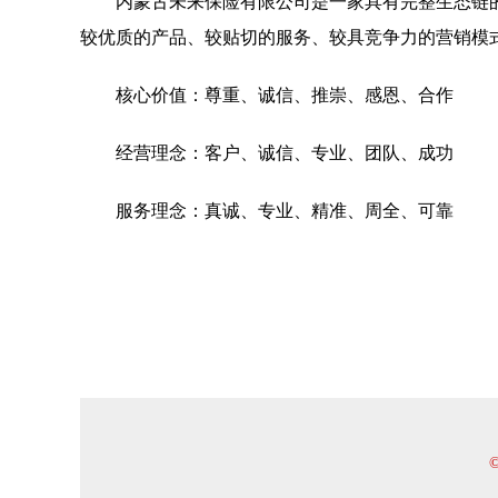
内蒙古未来保险有限公司是一家具有完整生态链
较优质的产品、较贴切的服务、较具竞争力的营销模
核心价值：尊重、诚信、推崇、感恩、合作
经营理念：客户、诚信、专业、团队、成功
服务理念：真诚、专业、精准、周全、可靠