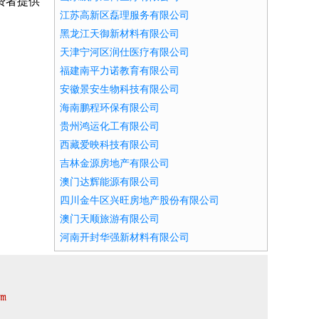
费者提供
江苏高新区磊理服务有限公司
黑龙江天御新材料有限公司
天津宁河区润仕医疗有限公司
福建南平力诺教育有限公司
安徽景安生物科技有限公司
海南鹏程环保有限公司
贵州鸿运化工有限公司
西藏爱映科技有限公司
吉林金源房地产有限公司
澳门达辉能源有限公司
四川金牛区兴旺房地产股份有限公司
澳门天顺旅游有限公司
河南开封华强新材料有限公司