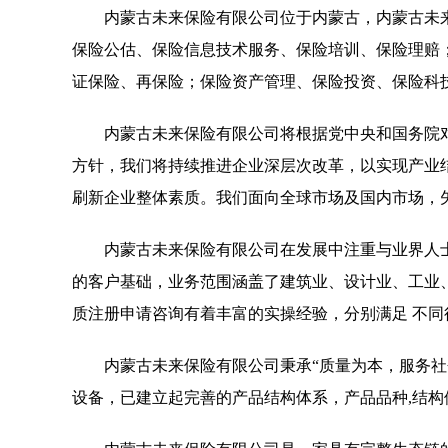
内蒙古未来保险有限公司位于内蒙古，内蒙古未来保险
保险公估、保险信息技术服务、保险培训、保险理赔
证保险、再保险；保险资产管理、保险投资、保险科
内蒙古未来保险有限公司将根据党中央和国务院
方针，我们将持续推进企业深层次改革，以实现产业
刷新企业整体素质。我们面向全球市场及国内市场，
内蒙古未来保险有限公司在发展中注重与业界人
的客户基础，业务范围涵盖了建筑业、设计业、工业
质注册申请咨询有着丰富的实操经验，分别满足 不
内蒙古未来保险有限公司秉承“质量为本，服务社
设备，已建立起完善的产品结构体系，产品品种,结构