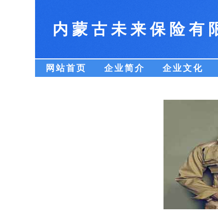
内蒙古未来保险有
网站首页
企业简介
企业文化