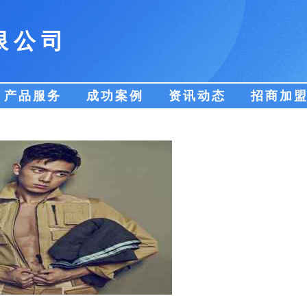
限公司
产品服务
成功案例
资讯动态
招商加